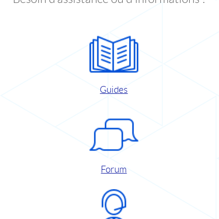
Guides
Forum